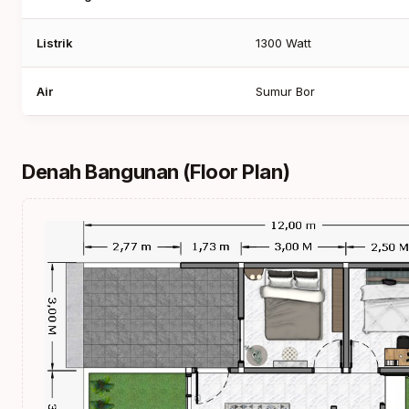
Listrik
1300 Watt
Air
Sumur Bor
Denah Bangunan (Floor Plan)