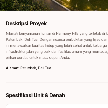
Deskripsi Proyek
Nikmati kenyamanan hunian di Harmony Hills yang terletak d
Patumbak, Deli Tua. Dengan nuansa perbukitan yang hijau dan 
ini menawarkan kualitas hidup yang lebih sehat untuk keluarg
infrastruktur jalan yang baik dan fasilitas umum yang memadai
pilihan cerdas untuk masa depan Anda.
Alamat:
Patumbak, Deli Tua
Spesifikasi Unit & Denah