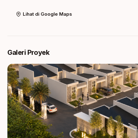
Lihat di Google Maps
Galeri Proyek