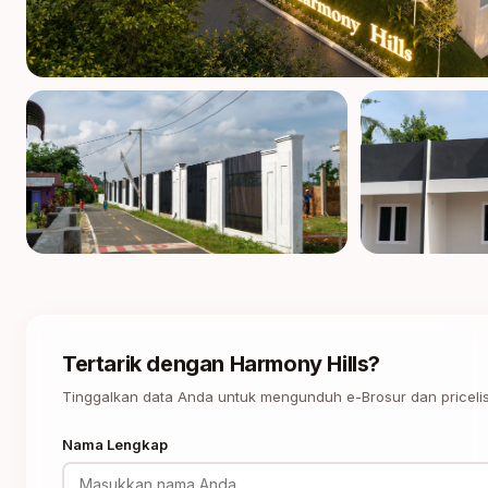
Tertarik dengan Harmony Hills?
Tinggalkan data Anda untuk mengunduh e-Brosur dan pricelist
Nama Lengkap