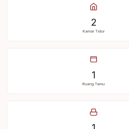
2
Kamar Tidur
1
Ruang Tamu
1