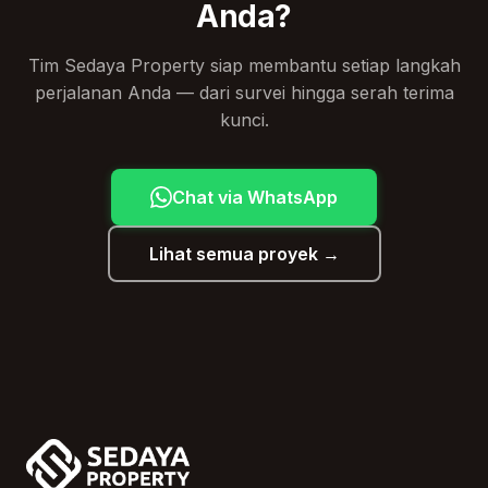
Anda?
Tim Sedaya Property siap membantu setiap langkah
perjalanan Anda — dari survei hingga serah terima
kunci.
Chat via WhatsApp
Lihat semua proyek →