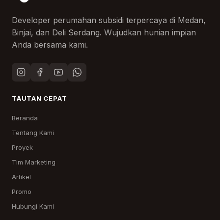
Developer perumahan subsidi terpercaya di Medan,
Binjai, dan Deli Serdang. Wujudkan hunian impian
Anda bersama kami.
TAUTAN CEPAT
Beranda
Tentang Kami
Proyek
Tim Marketing
Artikel
Promo
Hubungi Kami