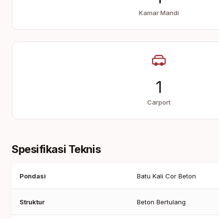
Kamar Mandi
1
Carport
Spesifikasi Teknis
Pondasi
Batu Kali Cor Beton
Struktur
Beton Bertulang