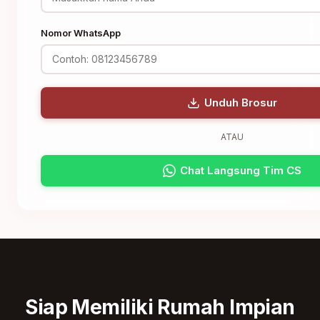
Nomor WhatsApp
Unduh Brosur
ATAU
Chat Langsung Tim CS
Siap Memiliki Rumah Impian