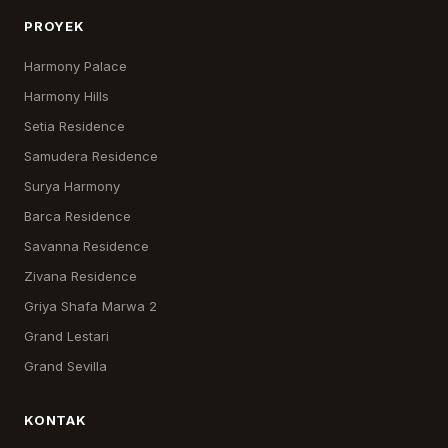
PROYEK
Harmony Palace
Harmony Hills
Setia Residence
Samudera Residence
Surya Harmony
Barca Residence
Savanna Residence
Zivana Residence
Griya Shafa Marwa 2
Grand Lestari
Grand Sevilla
KONTAK